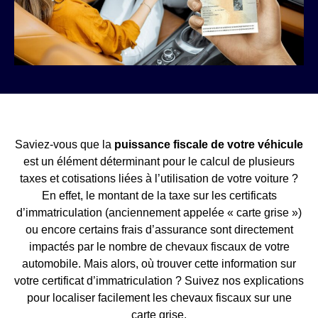
Saviez-vous que la
puissance fiscale de votre véhicule
est un élément déterminant pour le calcul de plusieurs
taxes et cotisations liées à l’utilisation de votre voiture ?
En effet, le montant de la taxe sur les certificats
d’immatriculation (anciennement appelée « carte grise »)
ou encore certains frais d’assurance sont directement
impactés par le nombre de chevaux fiscaux de votre
automobile. Mais alors, où trouver cette information sur
votre certificat d’immatriculation ? Suivez nos explications
pour localiser facilement les chevaux fiscaux sur une
carte grise.