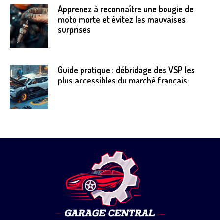
Apprenez à reconnaître une bougie de
moto morte et évitez les mauvaises
surprises
Guide pratique : débridage des VSP les
plus accessibles du marché français