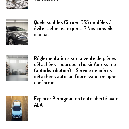
Quels sont les Citroën DS5 modèles à
éviter selon les experts ? Nos conseils
d’achat
Réglementations sur la vente de pièces
détachées : pourquoi choisir Autossimo
(autodistribution) – Service de pièces
détachées auto, un fournisseur en ligne
conforme
Explorer Perpignan en toute liberté avec
ADA