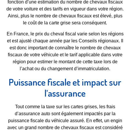
fonction d’une estimation du nombre de chevaux fiscaux
de votre voiture et des tarifs en vigueur dans votre région.
Ainsi, plus le nombre de chevaux fiscaux est élevé, plus
le coût de la carte grise sera conséquent.
En France, le prix du cheval fiscal varie selon les régions
et est ajusté chaque année par les Conseils régionaux. Il
est donc important de connaître le nombre de chevaux
fiscaux de votre véhicule et le tarif applicable dans votre
région pour estimer le montant de cette taxe lors de
l’achat ou du changement d’immatriculation.
Puissance fiscale et impact sur
l’assurance
Tout comme la taxe sur les cartes grises, les frais
d’assurance auto sont également impactés par la
puissance fiscale du véhicule assuré. En effet, un engin
avec un grand nombre de chevaux fiscaux est considéré