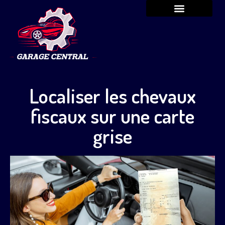
Localiser les chevaux
fiscaux sur une carte
grise