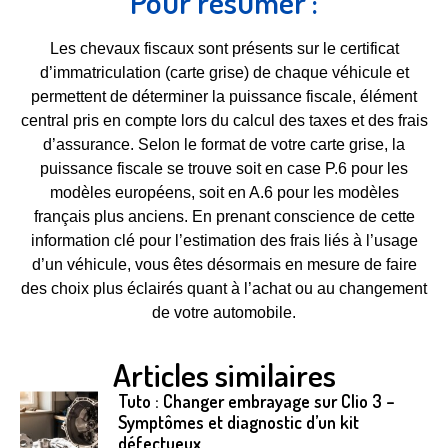
Pour résumer :
Les chevaux fiscaux sont présents sur le certificat
d’immatriculation (carte grise) de chaque véhicule et
permettent de déterminer la puissance fiscale, élément
central pris en compte lors du calcul des taxes et des frais
d’assurance. Selon le format de votre carte grise, la
puissance fiscale se trouve soit en case P.6 pour les
modèles européens, soit en A.6 pour les modèles
français plus anciens. En prenant conscience de cette
information clé pour l’estimation des frais liés à l’usage
d’un véhicule, vous êtes désormais en mesure de faire
des choix plus éclairés quant à l’achat ou au changement
de votre automobile.
Articles similaires
Tuto : Changer embrayage sur Clio 3 –
Symptômes et diagnostic d’un kit
défectueux