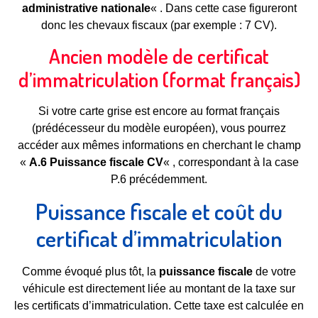
administrative nationale
« . Dans cette case figureront
donc les chevaux fiscaux (par exemple : 7 CV).
Ancien modèle de certificat
d’immatriculation (format français)
Si votre carte grise est encore au format français
(prédécesseur du modèle européen), vous pourrez
accéder aux mêmes informations en cherchant le champ
«
A.6 Puissance fiscale CV
« , correspondant à la case
P.6 précédemment.
Puissance fiscale et coût du
certificat d’immatriculation
Comme évoqué plus tôt, la
puissance fiscale
de votre
véhicule est directement liée au montant de la taxe sur
les certificats d’immatriculation. Cette taxe est calculée en