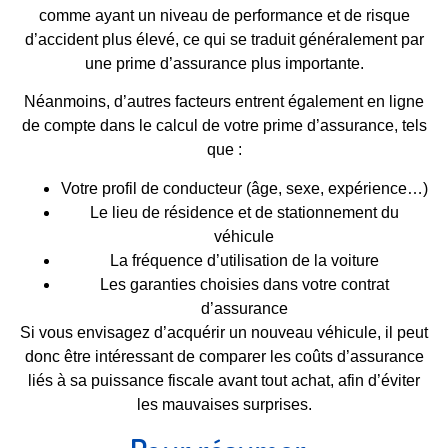
comme ayant un niveau de performance et de risque
d’accident plus élevé, ce qui se traduit généralement par
une prime d’assurance plus importante.
Néanmoins, d’autres facteurs entrent également en ligne
de compte dans le calcul de votre prime d’assurance, tels
que :
Votre profil de conducteur (âge, sexe, expérience…)
Le lieu de résidence et de stationnement du
véhicule
La fréquence d’utilisation de la voiture
Les garanties choisies dans votre contrat
d’assurance
Si vous envisagez d’acquérir un nouveau véhicule, il peut
donc être intéressant de comparer les coûts d’assurance
liés à sa puissance fiscale avant tout achat, afin d’éviter
les mauvaises surprises.