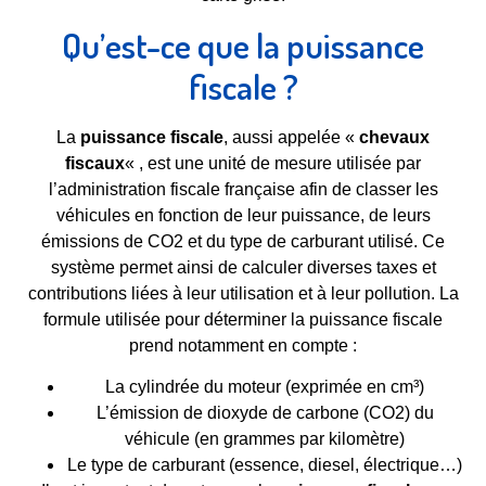
Qu’est-ce que la puissance
fiscale ?
La
puissance fiscale
, aussi appelée «
chevaux
fiscaux
« , est une unité de mesure utilisée par
l’administration fiscale française afin de classer les
véhicules en fonction de leur puissance, de leurs
émissions de CO2 et du type de carburant utilisé. Ce
système permet ainsi de calculer diverses taxes et
contributions liées à leur utilisation et à leur pollution. La
formule utilisée pour déterminer la puissance fiscale
prend notamment en compte :
La cylindrée du moteur (exprimée en cm³)
L’émission de dioxyde de carbone (CO2) du
véhicule (en grammes par kilomètre)
Le type de carburant (essence, diesel, électrique…)