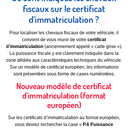
fiscaux sur le certificat
d’immatriculation ?
Pour localiser les chevaux fiscaux de votre véhicule, il
convient de vous munir de votre
certificat
d’immatriculation
(anciennement appelé « carte grise »).
La puissance fiscale y est clairement indiquée dans la
zone dédiée aux caractéristiques techniques du véhicule.
Sur un modèle de certificat européen, les informations
sont présentées sous forme de cases numérotées.
Nouveau modèle de certificat
d’immatriculation (format
européen)
Sur les certificats d’immatriculation au format européen,
vous devrez rechercher la case «
P.6 Puissance