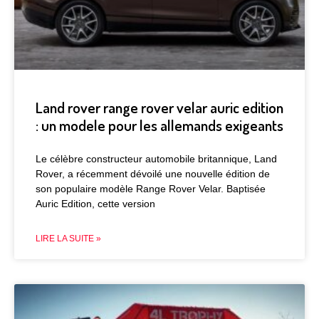
Land rover range rover velar auric edition
: un modele pour les allemands exigeants
Le célèbre constructeur automobile britannique, Land
Rover, a récemment dévoilé une nouvelle édition de
son populaire modèle Range Rover Velar. Baptisée
Auric Edition, cette version
LIRE LA SUITE »