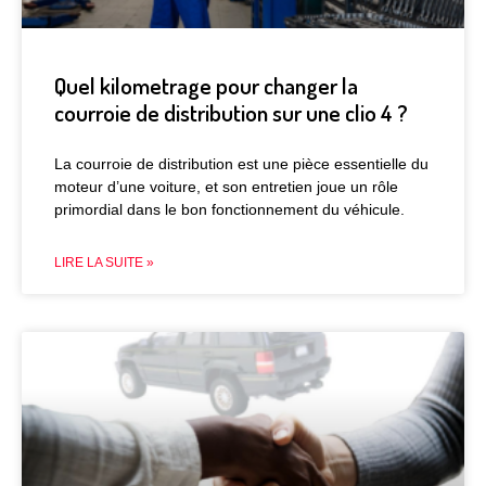
Quel kilometrage pour changer la
courroie de distribution sur une clio 4 ?
La courroie de distribution est une pièce essentielle du
moteur d’une voiture, et son entretien joue un rôle
primordial dans le bon fonctionnement du véhicule.
LIRE LA SUITE »