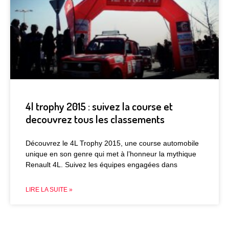
4l trophy 2015 : suivez la course et
decouvrez tous les classements
Découvrez le 4L Trophy 2015, une course automobile
unique en son genre qui met à l’honneur la mythique
Renault 4L. Suivez les équipes engagées dans
LIRE LA SUITE »