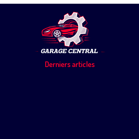
Derniers articles