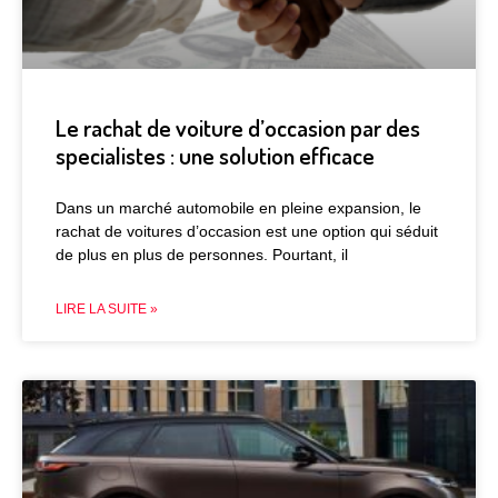
Le rachat de voiture d’occasion par des
specialistes : une solution efficace
Dans un marché automobile en pleine expansion, le
rachat de voitures d’occasion est une option qui séduit
de plus en plus de personnes. Pourtant, il
LIRE LA SUITE »