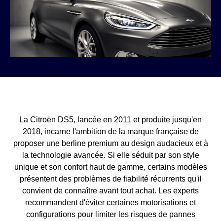
La Citroën DS5, lancée en 2011 et produite jusqu'en
2018, incarne l'ambition de la marque française de
proposer une berline premium au design audacieux et à
la technologie avancée. Si elle séduit par son style
unique et son confort haut de gamme, certains modèles
présentent des problèmes de fiabilité récurrents qu'il
convient de connaître avant tout achat. Les experts
recommandent d'éviter certaines motorisations et
configurations pour limiter les risques de pannes