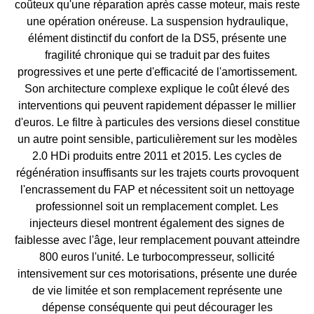
coûteux qu'une réparation après casse moteur, mais reste
une opération onéreuse. La suspension hydraulique,
élément distinctif du confort de la DS5, présente une
fragilité chronique qui se traduit par des fuites
progressives et une perte d'efficacité de l'amortissement.
Son architecture complexe explique le coût élevé des
interventions qui peuvent rapidement dépasser le millier
d'euros. Le filtre à particules des versions diesel constitue
un autre point sensible, particulièrement sur les modèles
2.0 HDi produits entre 2011 et 2015. Les cycles de
régénération insuffisants sur les trajets courts provoquent
l'encrassement du FAP et nécessitent soit un nettoyage
professionnel soit un remplacement complet. Les
injecteurs diesel montrent également des signes de
faiblesse avec l'âge, leur remplacement pouvant atteindre
800 euros l'unité. Le turbocompresseur, sollicité
intensivement sur ces motorisations, présente une durée
de vie limitée et son remplacement représente une
dépense conséquente qui peut décourager les