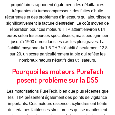
propriétaires rapportent également des défaillances
fréquentes du turbocompresseur, des fuites d'huile
récurrentes et des problèmes d'injecteurs qui alourdissent
significativement la facture d'entretien. Le coût moyen de
réparation pour ces moteurs THP atteint environ 614
euros selon les sources spécialisées, mais peut grimper
jusqu'à 1500 euros dans les cas les plus graves. La
fiabilité moyenne du 1.6 THP s'établit à seulement 12,8
sur 20, un score particulièrement faible qui reflète les
nombreux retours négatifs des utilisateurs.
Pourquoi les moteurs PureTech
posent problème sur la DS5
Les motorisations PureTech, bien que plus récentes que
les THP, présentent également des points de vigilance
importants. Ces moteurs essence tricylindres ont hérité
de certaines faiblesses structurelles qui se manifestent