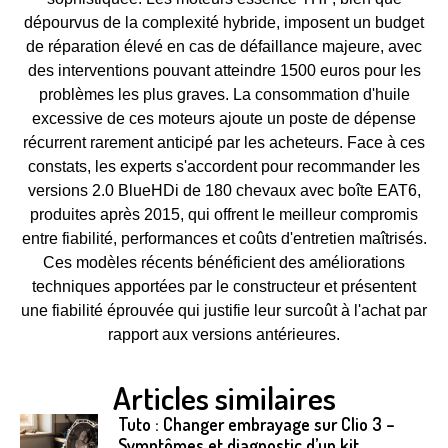
dépourvus de la complexité hybride, imposent un budget
de réparation élevé en cas de défaillance majeure, avec
des interventions pouvant atteindre 1500 euros pour les
problèmes les plus graves. La consommation d'huile
excessive de ces moteurs ajoute un poste de dépense
récurrent rarement anticipé par les acheteurs. Face à ces
constats, les experts s'accordent pour recommander les
versions 2.0 BlueHDi de 180 chevaux avec boîte EAT6,
produites après 2015, qui offrent le meilleur compromis
entre fiabilité, performances et coûts d'entretien maîtrisés.
Ces modèles récents bénéficient des améliorations
techniques apportées par le constructeur et présentent
une fiabilité éprouvée qui justifie leur surcoût à l'achat par
rapport aux versions antérieures.
Articles similaires
Tuto : Changer embrayage sur Clio 3 –
Symptômes et diagnostic d’un kit