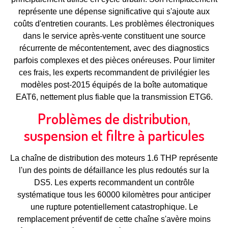
représente une dépense significative qui s'ajoute aux
coûts d'entretien courants. Les problèmes électroniques
dans le service après-vente constituent une source
récurrente de mécontentement, avec des diagnostics
parfois complexes et des pièces onéreuses. Pour limiter
ces frais, les experts recommandent de privilégier les
modèles post-2015 équipés de la boîte automatique
EAT6, nettement plus fiable que la transmission ETG6.
Problèmes de distribution,
suspension et filtre à particules
La chaîne de distribution des moteurs 1.6 THP représente
l'un des points de défaillance les plus redoutés sur la
DS5. Les experts recommandent un contrôle
systématique tous les 60000 kilomètres pour anticiper
une rupture potentiellement catastrophique. Le
remplacement préventif de cette chaîne s'avère moins