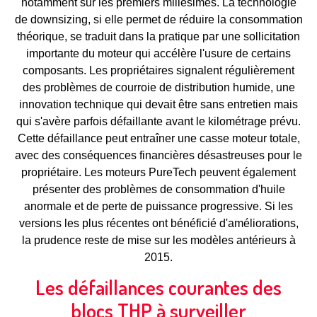
notamment sur les premiers millésimes. La technologie
de downsizing, si elle permet de réduire la consommation
théorique, se traduit dans la pratique par une sollicitation
importante du moteur qui accélère l'usure de certains
composants. Les propriétaires signalent régulièrement
des problèmes de courroie de distribution humide, une
innovation technique qui devait être sans entretien mais
qui s'avère parfois défaillante avant le kilométrage prévu.
Cette défaillance peut entraîner une casse moteur totale,
avec des conséquences financières désastreuses pour le
propriétaire. Les moteurs PureTech peuvent également
présenter des problèmes de consommation d'huile
anormale et de perte de puissance progressive. Si les
versions les plus récentes ont bénéficié d'améliorations,
la prudence reste de mise sur les modèles antérieurs à
2015.
Les défaillances courantes des
blocs THP à surveiller