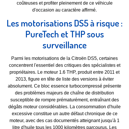
coûteuses et profiter pleinement de ce véhicule
d'occasion au caractère affirmé.
Les motorisations DS5 à risque :
PureTech et THP sous
surveillance
Parmi les motorisations de la Citroën DS5, certaines
concentrent l'essentiel des critiques des spécialistes et
propriétaires. Le moteur 1.6 THP, produit entre 2011 et
2013, figure en tête de liste des versions à éviter
absolument. Ce bloc essence turbocompressé présente
des problèmes majeurs de chaîne de distribution
susceptible de rompre prématurément, entraînant des
dégâts moteur considérables. La consommation d'huile
excessive constitue un autre défaut chronique de ce
moteur, avec des cas documentés atteignant jusqu'à 1
litre d'huile tous les 1000 kilomètres parcourus. Les