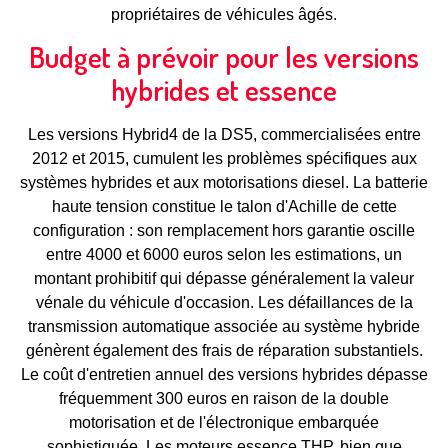
propriétaires de véhicules âgés.
Budget à prévoir pour les versions
hybrides et essence
Les versions Hybrid4 de la DS5, commercialisées entre
2012 et 2015, cumulent les problèmes spécifiques aux
systèmes hybrides et aux motorisations diesel. La batterie
haute tension constitue le talon d'Achille de cette
configuration : son remplacement hors garantie oscille
entre 4000 et 6000 euros selon les estimations, un
montant prohibitif qui dépasse généralement la valeur
vénale du véhicule d'occasion. Les défaillances de la
transmission automatique associée au système hybride
génèrent également des frais de réparation substantiels.
Le coût d'entretien annuel des versions hybrides dépasse
fréquemment 300 euros en raison de la double
motorisation et de l'électronique embarquée
sophistiquée. Les moteurs essence THP, bien que