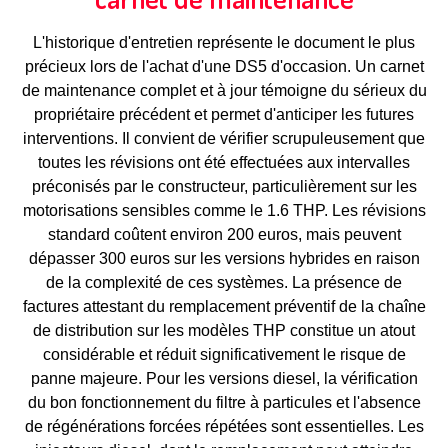
L'historique d'entretien représente le document le plus
précieux lors de l'achat d'une DS5 d'occasion. Un carnet
de maintenance complet et à jour témoigne du sérieux du
propriétaire précédent et permet d'anticiper les futures
interventions. Il convient de vérifier scrupuleusement que
toutes les révisions ont été effectuées aux intervalles
préconisés par le constructeur, particulièrement sur les
motorisations sensibles comme le 1.6 THP. Les révisions
standard coûtent environ 200 euros, mais peuvent
dépasser 300 euros sur les versions hybrides en raison
de la complexité de ces systèmes. La présence de
factures attestant du remplacement préventif de la chaîne
de distribution sur les modèles THP constitue un atout
considérable et réduit significativement le risque de
panne majeure. Pour les versions diesel, la vérification
du bon fonctionnement du filtre à particules et l'absence
de régénérations forcées répétées sont essentielles. Les