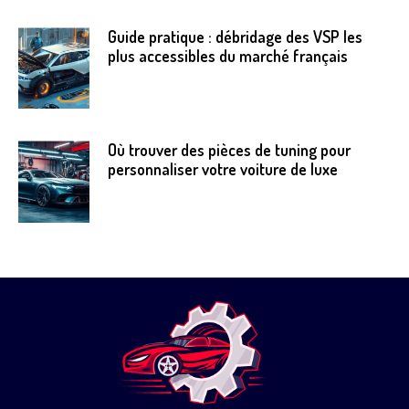
Guide pratique : débridage des VSP les
plus accessibles du marché français
Où trouver des pièces de tuning pour
personnaliser votre voiture de luxe