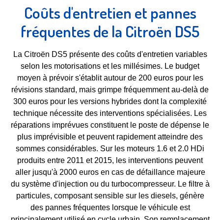
Coûts d'entretien et pannes
fréquentes de la Citroën DS5
La Citroën DS5 présente des coûts d'entretien variables
selon les motorisations et les millésimes. Le budget
moyen à prévoir s'établit autour de 200 euros pour les
révisions standard, mais grimpe fréquemment au-delà de
300 euros pour les versions hybrides dont la complexité
technique nécessite des interventions spécialisées. Les
réparations imprévues constituent le poste de dépense le
plus imprévisible et peuvent rapidement atteindre des
sommes considérables. Sur les moteurs 1.6 et 2.0 HDi
produits entre 2011 et 2015, les interventions peuvent
aller jusqu'à 2000 euros en cas de défaillance majeure
du système d'injection ou du turbocompresseur. Le filtre à
particules, composant sensible sur les diesels, génère
des pannes fréquentes lorsque le véhicule est
principalement utilisé en cycle urbain. Son remplacement