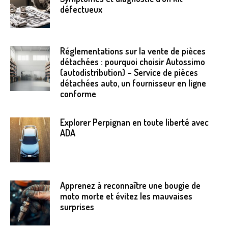
défectueux
Réglementations sur la vente de pièces
détachées : pourquoi choisir Autossimo
(autodistribution) – Service de pièces
détachées auto, un fournisseur en ligne
conforme
Explorer Perpignan en toute liberté avec
ADA
Apprenez à reconnaître une bougie de
moto morte et évitez les mauvaises
surprises