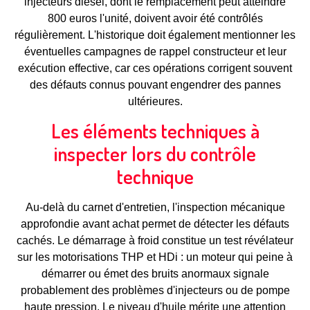
injecteurs diesel, dont le remplacement peut atteindre
800 euros l'unité, doivent avoir été contrôlés
régulièrement. L'historique doit également mentionner les
éventuelles campagnes de rappel constructeur et leur
exécution effective, car ces opérations corrigent souvent
des défauts connus pouvant engendrer des pannes
ultérieures.
Les éléments techniques à
inspecter lors du contrôle
technique
Au-delà du carnet d'entretien, l'inspection mécanique
approfondie avant achat permet de détecter les défauts
cachés. Le démarrage à froid constitue un test révélateur
sur les motorisations THP et HDi : un moteur qui peine à
démarrer ou émet des bruits anormaux signale
probablement des problèmes d'injecteurs ou de pompe
haute pression. Le niveau d'huile mérite une attention