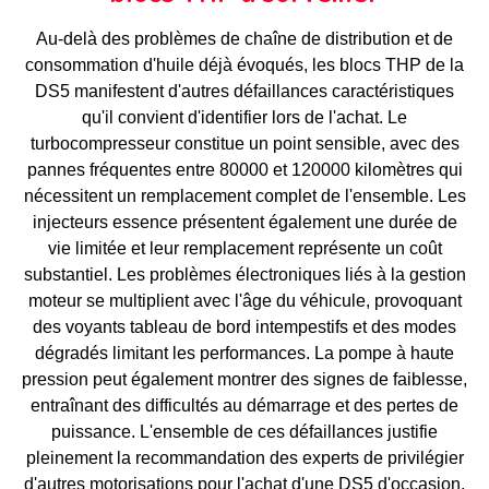
Au-delà des problèmes de chaîne de distribution et de
consommation d'huile déjà évoqués, les blocs THP de la
DS5 manifestent d'autres défaillances caractéristiques
qu'il convient d'identifier lors de l'achat. Le
turbocompresseur constitue un point sensible, avec des
pannes fréquentes entre 80000 et 120000 kilomètres qui
nécessitent un remplacement complet de l'ensemble. Les
injecteurs essence présentent également une durée de
vie limitée et leur remplacement représente un coût
substantiel. Les problèmes électroniques liés à la gestion
moteur se multiplient avec l'âge du véhicule, provoquant
des voyants tableau de bord intempestifs et des modes
dégradés limitant les performances. La pompe à haute
pression peut également montrer des signes de faiblesse,
entraînant des difficultés au démarrage et des pertes de
puissance. L'ensemble de ces défaillances justifie
pleinement la recommandation des experts de privilégier
d'autres motorisations pour l'achat d'une DS5 d'occasion,