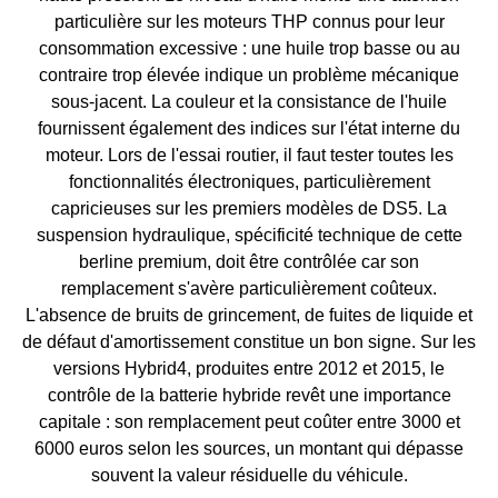
particulière sur les moteurs THP connus pour leur
consommation excessive : une huile trop basse ou au
contraire trop élevée indique un problème mécanique
sous-jacent. La couleur et la consistance de l'huile
fournissent également des indices sur l'état interne du
moteur. Lors de l'essai routier, il faut tester toutes les
fonctionnalités électroniques, particulièrement
capricieuses sur les premiers modèles de DS5. La
suspension hydraulique, spécificité technique de cette
berline premium, doit être contrôlée car son
remplacement s'avère particulièrement coûteux.
L'absence de bruits de grincement, de fuites de liquide et
de défaut d'amortissement constitue un bon signe. Sur les
versions Hybrid4, produites entre 2012 et 2015, le
contrôle de la batterie hybride revêt une importance
capitale : son remplacement peut coûter entre 3000 et
6000 euros selon les sources, un montant qui dépasse
souvent la valeur résiduelle du véhicule.