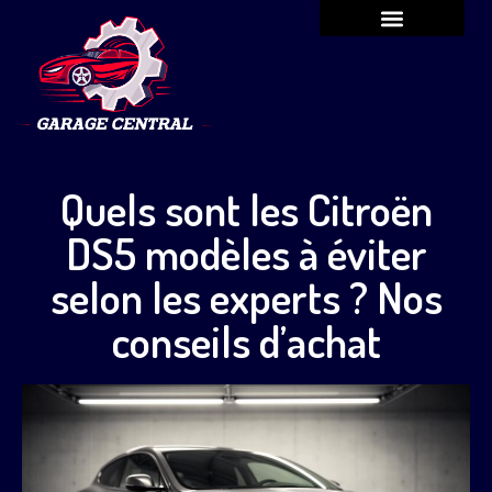
Quels sont les Citroën
DS5 modèles à éviter
selon les experts ? Nos
conseils d’achat