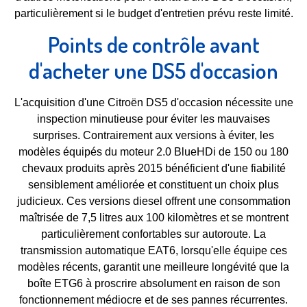
particulièrement si le budget d'entretien prévu reste limité.
Points de contrôle avant
d'acheter une DS5 d'occasion
L'acquisition d'une Citroën DS5 d'occasion nécessite une
inspection minutieuse pour éviter les mauvaises
surprises. Contrairement aux versions à éviter, les
modèles équipés du moteur 2.0 BlueHDi de 150 ou 180
chevaux produits après 2015 bénéficient d'une fiabilité
sensiblement améliorée et constituent un choix plus
judicieux. Ces versions diesel offrent une consommation
maîtrisée de 7,5 litres aux 100 kilomètres et se montrent
particulièrement confortables sur autoroute. La
transmission automatique EAT6, lorsqu'elle équipe ces
modèles récents, garantit une meilleure longévité que la
boîte ETG6 à proscrire absolument en raison de son
fonctionnement médiocre et de ses pannes récurrentes.