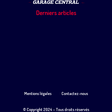
Derniers articles
Mentions légales
Contactez-nous
© Copyright 2024 – Tous droits réservés