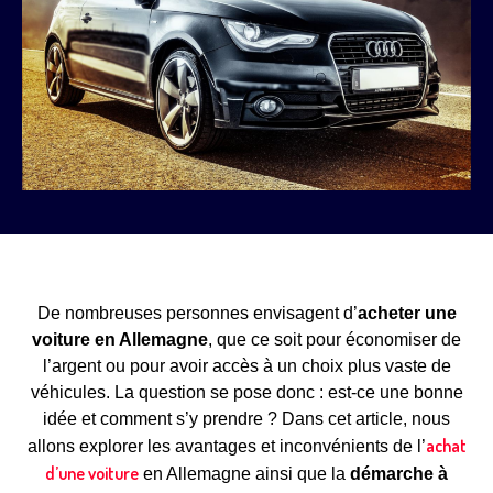
De nombreuses personnes envisagent d’
acheter une
voiture en Allemagne
, que ce soit pour économiser de
l’argent ou pour avoir accès à un choix plus vaste de
véhicules. La question se pose donc : est-ce une bonne
idée et comment s’y prendre ? Dans cet article, nous
achat
allons explorer les avantages et inconvénients de l’
d’une voiture
en Allemagne ainsi que la
démarche à