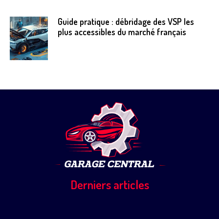
Guide pratique : débridage des VSP les
plus accessibles du marché français
Derniers articles