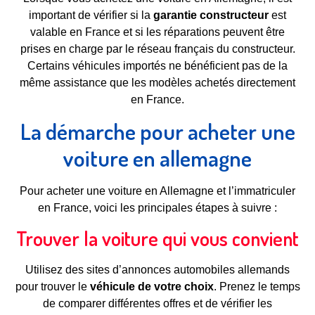
important de vérifier si la
garantie constructeur
est
valable en France et si les réparations peuvent être
prises en charge par le réseau français du constructeur.
Certains véhicules importés ne bénéficient pas de la
même assistance que les modèles achetés directement
en France.
La démarche pour acheter une
voiture en allemagne
Pour acheter une voiture en Allemagne et l’immatriculer
en France, voici les principales étapes à suivre :
Trouver la voiture qui vous convient
Utilisez des sites d’annonces automobiles allemands
pour trouver le
véhicule de votre choix
. Prenez le temps
de comparer différentes offres et de vérifier les