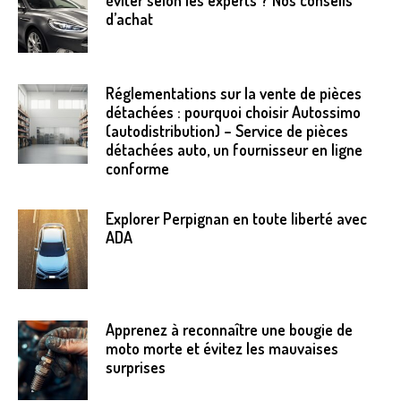
éviter selon les experts ? Nos conseils
d’achat
Réglementations sur la vente de pièces
détachées : pourquoi choisir Autossimo
(autodistribution) – Service de pièces
détachées auto, un fournisseur en ligne
conforme
Explorer Perpignan en toute liberté avec
ADA
Apprenez à reconnaître une bougie de
moto morte et évitez les mauvaises
surprises