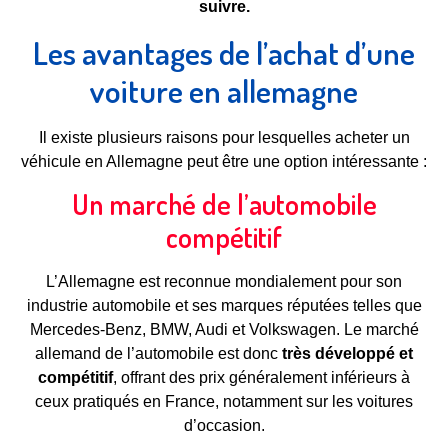
suivre.
Les avantages de l’achat d’une
voiture en allemagne
Il existe plusieurs raisons pour lesquelles acheter un
véhicule en Allemagne peut être une option intéressante :
Un marché de l’automobile
compétitif
L’Allemagne est reconnue mondialement pour son
industrie automobile et ses marques réputées telles que
Mercedes-Benz, BMW, Audi et Volkswagen. Le marché
allemand de l’automobile est donc
très développé et
compétitif
, offrant des prix généralement inférieurs à
ceux pratiqués en France, notamment sur les voitures
d’occasion.