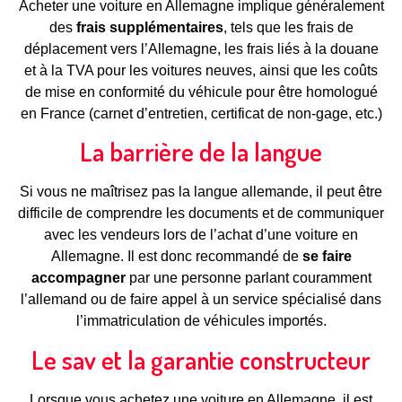
Acheter une voiture en Allemagne implique généralement
des
frais supplémentaires
, tels que les frais de
déplacement vers l’Allemagne, les frais liés à la douane
et à la TVA pour les voitures neuves, ainsi que les coûts
de mise en conformité du véhicule pour être homologué
en France (carnet d’entretien, certificat de non-gage, etc.)
La barrière de la langue
Si vous ne maîtrisez pas la langue allemande, il peut être
difficile de comprendre les documents et de communiquer
avec les vendeurs lors de l’achat d’une voiture en
Allemagne. Il est donc recommandé de
se faire
accompagner
par une personne parlant couramment
l’allemand ou de faire appel à un service spécialisé dans
l’immatriculation de véhicules importés.
Le sav et la garantie constructeur
Lorsque vous achetez une voiture en Allemagne, il est