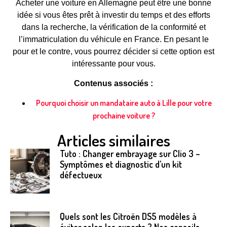
Acheter une voiture en Allemagne peut être une bonne
idée si vous êtes prêt à investir du temps et des efforts
dans la recherche, la vérification de la conformité et
l’immatriculation du véhicule en France. En pesant le
pour et le contre, vous pourrez décider si cette option est
intéressante pour vous.
Contenus associés :
Pourquoi choisir un mandataire auto à Lille pour votre
prochaine voiture ?
Articles similaires
Tuto : Changer embrayage sur Clio 3 –
Symptômes et diagnostic d’un kit
défectueux
Quels sont les Citroën DS5 modèles à