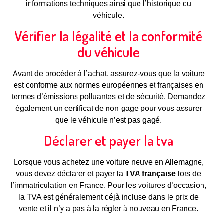
informations techniques ainsi que l’historique du
véhicule.
Vérifier la légalité et la conformité
du véhicule
Avant de procéder à l’achat, assurez-vous que la voiture
est conforme aux normes européennes et françaises en
termes d’émissions polluantes et de sécurité. Demandez
également un certificat de non-gage pour vous assurer
que le véhicule n’est pas gagé.
Déclarer et payer la tva
Lorsque vous achetez une voiture neuve en Allemagne,
vous devez déclarer et payer la
TVA française
lors de
l’immatriculation en France. Pour les voitures d’occasion,
la TVA est généralement déjà incluse dans le prix de
vente et il n’y a pas à la régler à nouveau en France.