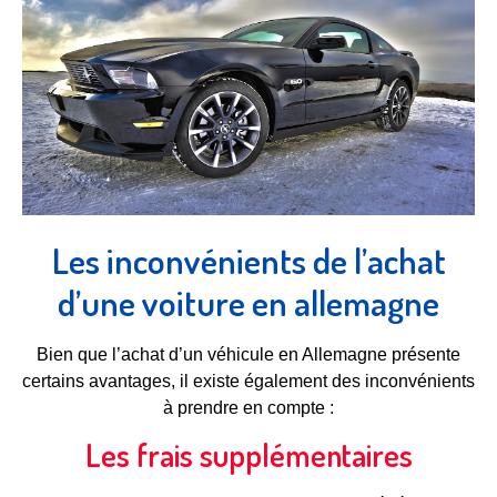
Les inconvénients de l’achat
d’une voiture en allemagne
Bien que l’achat d’un véhicule en Allemagne présente
certains avantages, il existe également des inconvénients
à prendre en compte :
Les frais supplémentaires