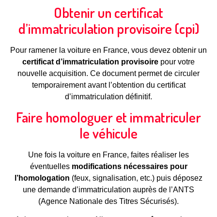
Obtenir un certificat
d’immatriculation provisoire (cpi)
Pour ramener la voiture en France, vous devez obtenir un
certificat d’immatriculation provisoire
pour votre
nouvelle acquisition. Ce document permet de circuler
temporairement avant l’obtention du certificat
d’immatriculation définitif.
Faire homologuer et immatriculer
le véhicule
Une fois la voiture en France, faites réaliser les
éventuelles
modifications nécessaires pour
l’homologation
(feux, signalisation, etc.) puis déposez
une demande d’immatriculation auprès de l’ANTS
(Agence Nationale des Titres Sécurisés).