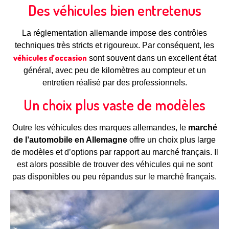
Des véhicules bien entretenus
La réglementation allemande impose des contrôles
techniques très stricts et rigoureux. Par conséquent, les
véhicules d’occasion
sont souvent dans un excellent état
général, avec peu de kilomètres au compteur et un
entretien réalisé par des professionnels.
Un choix plus vaste de modèles
Outre les véhicules des marques allemandes, le
marché
de l’automobile en Allemagne
offre un choix plus large
de modèles et d’options par rapport au marché français. Il
est alors possible de trouver des véhicules qui ne sont
pas disponibles ou peu répandus sur le marché français.